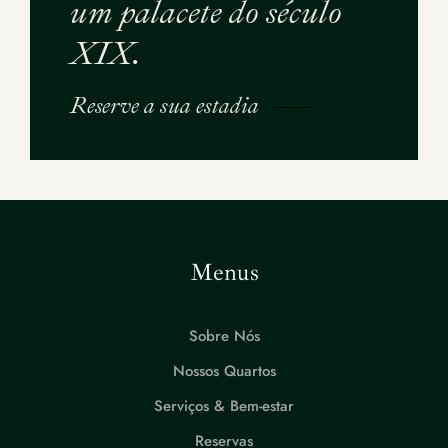
um palacete do século
XIX.
Reserve a sua estadia
Menus
Sobre Nós
Nossos Quartos
Serviços & Bem-estar
Reservas