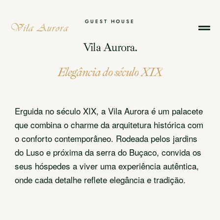
GUEST
HOUSE
Vila
Aurora.
Elegância
do
século
XIX
Erguida no século XIX, a Vila Aurora é um palacete
que combina o charme da arquitetura histórica com
o conforto contemporâneo. Rodeada pelos jardins
do Luso e próxima da serra do Buçaco, convida os
seus hóspedes a viver uma experiência autêntica,
onde cada detalhe reflete elegância e tradição.
Reserve agora