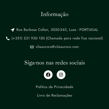
Informação
Rua Barbosa Collen, 3050-243, Luso - PORTUGAL
(+351) 231 930 150 (Chamada para rede fixa nacional)
vilaaurora@vilaaurora.com
Siga-nos nas redes sociais
Política de Privacidade
Livro de Reclamações