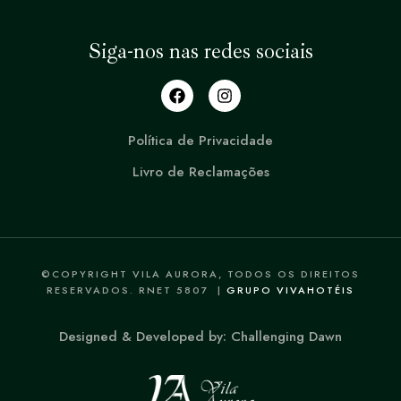
Siga-nos nas redes sociais
Política de Privacidade
Livro de Reclamações
©COPYRIGHT VILA AURORA, TODOS OS DIREITOS
RESERVADOS. RNET 5807 |
GRUPO VIVAHOTÉIS
Designed & Developed by: Challenging Dawn