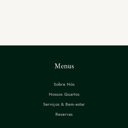
Menus
Sobre Nós
Nossos Quartos
Serviços & Bem-estar
Reservas