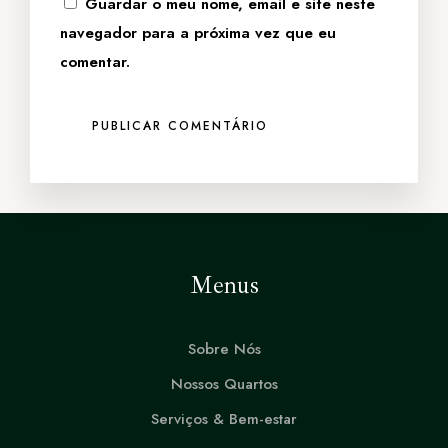
Guardar o meu nome, email e site neste
navegador para a próxima vez que eu
comentar.
Menus
Sobre Nós
Nossos Quartos
Serviços & Bem-estar