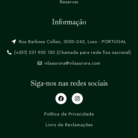
Reservas
Informação
Rua Barbosa Collen, 3050-243, Luso - PORTUGAL
(+351) 231 930 150 (Chamada para rede fixa nacional)
vilaaurora@vilaaurora.com
Siga-nos nas redes sociais
Política de Privacidade
Livro de Reclamações